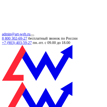
admin@art-web.ru
8 800 302-69-27
бесплатный звонок по России
+7 (903)
403-59-27
пн.-пт. с 09.00 до 18.00