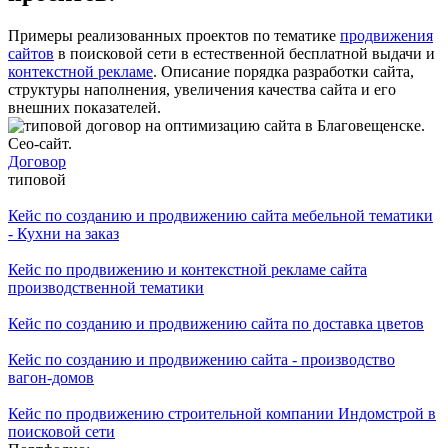
Примеры реализованных проектов по тематике
продвижения
сайтов
в поисковой сети в естественной бесплатной выдачи и
контекстной рекламе
. Описание порядка разработки сайта,
структуры наполнения, увеличения качества сайта и его
внешних показателей.
Договор
типовой
Кейс по созданию и продвижению сайта мебельной тематики
- Кухни на заказ
Кейс по продвижению и контекстной рекламе сайта
производственной тематики
Кейс по созданию и продвижению сайта по доставка цветов
Кейс по созданию и продвижению сайта - производство
вагон-домов
Кейс по продвижению строительной компании Индомстрой в
поисковой сети