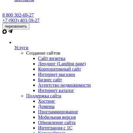
8 800 302-69-27
+7 (903) 403-59-27
перезвонить
Услуги
Создание сайтов
Сайт визитка
Лендинг (Landing page)
Корпоративный сайт
Интернет магазин
Бизнес сайт
Агентство недвижимости
Интернет каталог
Поддержка сайта
Хостинг
Домены
Программирование
Мобильная версия
Обновление сайта
Интеграция с 1С