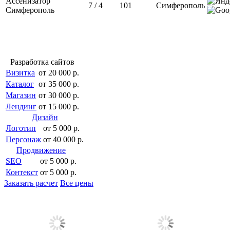
Ассенизатор
7 / 4
101
Симферополь
Симферополь
Разработка сайтов
Визитка
от 20 000 р.
Каталог
от 35 000 р.
Магазин
от 30 000 р.
Лендинг
от 15 000 р.
Дизайн
Логотип
от 5 000 р.
Персонаж
от 40 000 р.
Продвижение
SEO
от 5 000 р.
Контекст
от 5 000 р.
Заказать расчет
Все цены