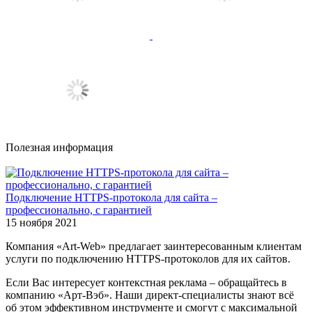
Полезная информация
Подключение HTTPS-протокола для сайта –
профессионально, с гарантией
15 ноября 2021
Компания «Art-Web» предлагает заинтересованным клиентам
услуги по подключению HTTPS-протоколов для их сайтов.
Если Вас интересует контекстная реклама – обращайтесь в
компанию «Арт-Вэб». Наши директ-специалисты знают всё
об этом эффективном инструменте и смогут с максимальной