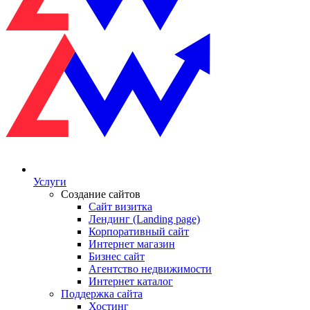
Услуги
Создание сайтов
Сайт визитка
Лендинг (Landing page)
Корпоративный сайт
Интернет магазин
Бизнес сайт
Агентство недвижимости
Интернет каталог
Поддержка сайта
Хостинг