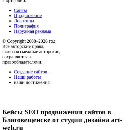
Портфолио:
Сайты
Продвижение
Логотипы
Полиграфия
Наружная реклама
© Copyright 2008–2026 год.
Все авторские права,
включая смежные авторские,
сохраняются за
правообладателями.
Создание сайтов
Наши работы
наши достижения
Кейсы SEO продвижения сайтов в
Благовещенске от студии дизайна art-
web.ru