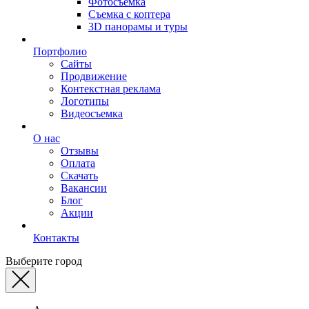
Фотосъемка
Съемка с коптера
3D панорамы и туры
Портфолио
Сайты
Продвижение
Контекстная реклама
Логотипы
Видеосъемка
О нас
Отзывы
Оплата
Скачать
Вакансии
Блог
Акции
Контакты
Выберите город