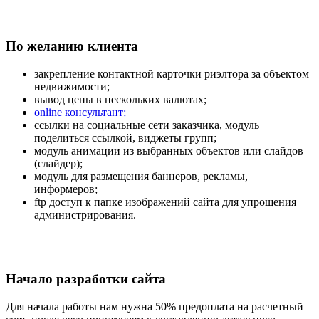
По желанию клиента
закрепление контактной карточки риэлтора за объектом
недвижимости;
вывод цены в нескольких валютах;
online консультант;
ссылки на социальные сети заказчика, модуль
поделиться ссылкой, виджеты групп;
модуль анимации из выбранных объектов или слайдов
(слайдер);
модуль для размещения баннеров, рекламы,
информеров;
ftp доступ к папке изображений сайта для упрощения
администрирования.
Начало разработки сайта
Для начала работы нам нужна 50% предоплата на расчетный