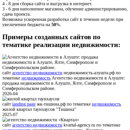
4 - 8 дня сборка сайта и выгрузка в интернет.
3 - 6 дня наполнение магазина, обучение администрированию,
сдача проекта.
Возможна ускоренная разработка сайт в течении недели при
увеличении бюджета на
50
%.
Примеры созданных сайтов по
тематике реализации недвижимости:
сайт
агентство недвижимости
недвижимость-алушта.рф
по
тематике
недвижимость
Агентство недвижимости в Алуште:
продажа недвижимости в Алуште, Ялте, Симферополе и
Симферопольском районе.
2026-04
сайт
landing page
жк-тишина.рф
по тематике
недвижимость
жилой квартал таунхаусов "Тишина"
2025-07
сайт
агентство недвижимости
kvartal-agency.ru
по тематике