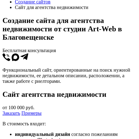
Создание сайтов
Сайт для агентства недвижимости
Создание сайта для агентства
недвижимости от студии Art-Web в
Благовещенске
Бесплатная консультация
Функциональный сайт, ориентированные на поиск нужной
недвижимости, ее детальном описании, расположении, а
также работе с риелторами.
Cайт агентства недвижимости
от
100 000
руб.
Заказать
Примеры
В стоимость входит:
индивидуальный дизайн
согласно пожеланиям