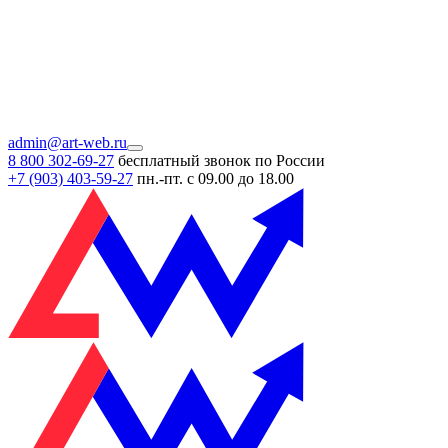
admin@art-web.ru
8 800 302-69-27
бесплатный звонок по России
+7 (903)
403-59-27
пн.-пт. с 09.00 до 18.00