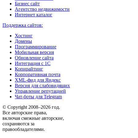
Бизнес сайт
Агентство недвижимости
Интернет каталог
Поддержка сайтов:
Хостинг
Домены
Программирование
Мобильная версия
Обновление сайта
Интеграция с 1С
Копирайтинг
Корпоративная почта
XML-фид для Яндекс
Версия для слабовидящих
Управление репутацией
Чат-боты для Telegram
© Copyright 2008–2026 год.
Все авторские права,
включая смежные авторские,
сохраняются за
правообладателями.