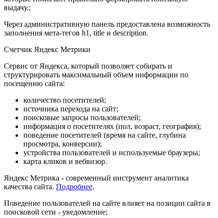
выдачу.;
Через административную панель предоставлена возможность
заполнения мета-тегов h1, title и description.
Счетчик Яндекс Метрики
Сервис от Яндекса, который позволяет собирать и
структурировать максимальный объем информации по
посещению сайта:
количество посетителей;
источника перехода на сайт;
поисковые запросы пользователей;
информация о посетителях (пол, возраст, география);
поведение посетителей (время на сайте, глубина
просмотра, конверсии);
устройства пользователей и используемые браузеры;
карта кликов и вебвизор.
Яндекс Метрика - современный инструмент аналитика
качества сайта.
Подробнее
.
Поведение пользователей на сайте влияет на позиции сайта в
поисковой сети - уведомление;