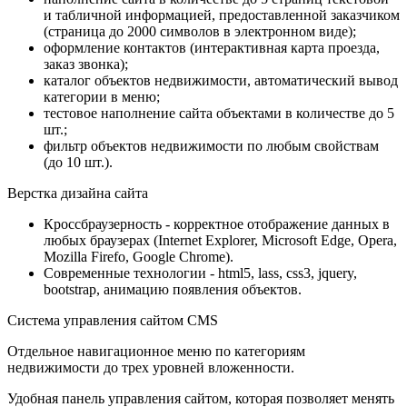
и табличной информацией, предоставленной заказчиком
(страница до 2000 символов в электронном виде);
оформление контактов (интерактивная карта проезда,
заказ звонка);
каталог объектов недвижимости, автоматический вывод
категории в меню;
тестовое наполнение сайта объектами в количестве до 5
шт.;
фильтр объектов недвижимости по любым свойствам
(до 10 шт.).
Верстка дизайна сайта
Кроссбраузерность - корректное отображение данных в
любых браузерах (Internet Explorer, Microsoft Edge, Opera,
Mozilla Firefo, Google Chrome).
Современные технологии - html5, lass, css3, jquery,
bootstrap, анимацию появления объектов.
Система управления сайтом CMS
Отдельное навигационное меню по категориям
недвижимости до трех уровней вложенности.
Удобная панель управления сайтом, которая позволяет менять