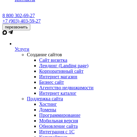
8 800 302-69-27
+7 (903) 403-59-27
перезвонить
Услуги
Создание сайтов
Сайт визитка
Лендинг (Landing page)
Корпоративный сайт
Интернет магазин
Бизнес сайт
Агентство недвижимости
Интернет каталог
Поддержка сайта
Хостинг
Домены
Программирование
Мобильная версия
Обновление сайта
Интеграция с 1С