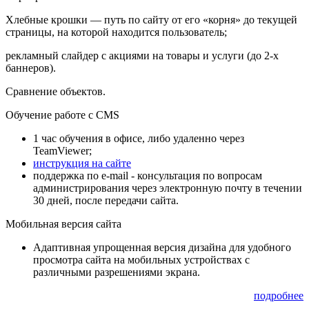
Хлебные крошки — путь по сайту от его «корня» до текущей
страницы, на которой находится пользователь;
рекламный слайдер с акциями на товары и услуги (до 2-х
баннеров).
Сравнение объектов.
Обучение работе с CMS
1 час обучения в офисе, либо удаленно через
TeamViewer;
инструкция на сайте
поддержка по e-mail - консультация по вопросам
администрирования через электронную почту в течении
30 дней, после передачи сайта.
Мобильная версия сайта
Адаптивная упрощенная версия дизайна для удобного
просмотра сайта на мобильных устройствах с
различными разрешениями экрана.
подробнее