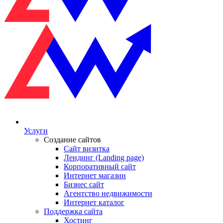
Услуги
Создание сайтов
Сайт визитка
Лендинг (Landing page)
Корпоративный сайт
Интернет магазин
Бизнес сайт
Агентство недвижимости
Интернет каталог
Поддержка сайта
Хостинг