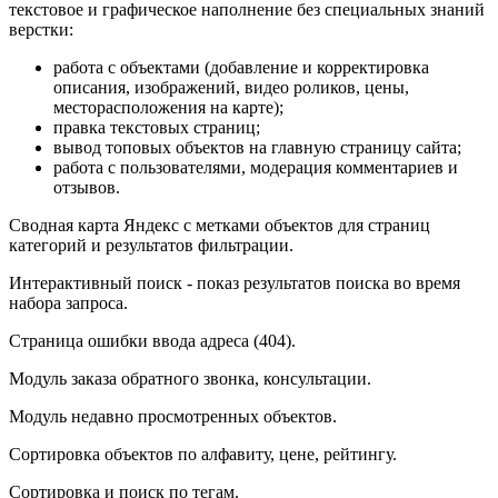
текстовое и графическое наполнение без специальных знаний
верстки:
работа с объектами (добавление и корректировка
описания, изображений, видео роликов, цены,
месторасположения на карте);
правка текстовых страниц;
вывод топовых объектов на главную страницу сайта;
работа с пользователями, модерация комментариев и
отзывов.
Сводная карта Яндекс с метками объектов для страниц
категорий и результатов фильтрации.
Интерактивный поиск - показ результатов поиска во время
набора запроса.
Страница ошибки ввода адреса (404).
Модуль заказа обратного звонка, консультации.
Модуль недавно просмотренных объектов.
Сортировка объектов по алфавиту, цене, рейтингу.
Сортировка и поиск по тегам.