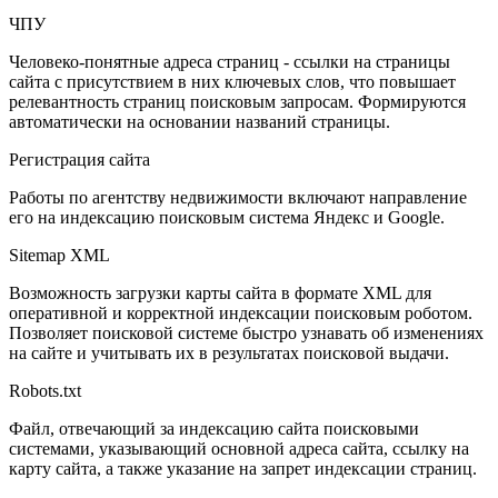
ЧПУ
Человеко-понятные адреса страниц - ссылки на страницы
сайта с присутствием в них ключевых слов, что повышает
релевантность страниц поисковым запросам. Формируются
автоматически на основании названий страницы.
Регистрация сайта
Работы по агентству недвижимости включают направление
его на индексацию поисковым система Яндекс и Google.
Sitemap XML
Возможность загрузки карты сайта в формате XML для
оперативной и корректной индексации поисковым роботом.
Позволяет поисковой системе быстро узнавать об изменениях
на сайте и учитывать их в результатах поисковой выдачи.
Robots.txt
Файл, отвечающий за индексацию сайта поисковыми
системами, указывающий основной адреса сайта, ссылку на
карту сайта, а также указание на запрет индексации страниц.