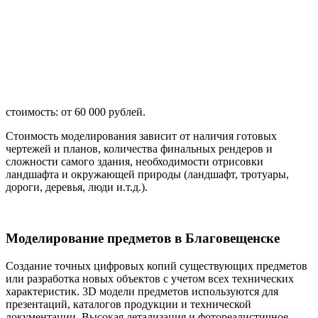
стоимость: от 60 000 рублей.
Стоимость моделирования зависит от наличия готовых
чертежей и планов, количества финальных рендеров и
сложности самого здания, необходимости отрисовки
ландшафта и окружающей природы (ландшафт, тротуары,
дороги, деревья, люди и.т.д.).
Моделирование предметов в Благовещенске
Создание точных цифровых копий существующих предметов
или разработка новых объектов с учетом всех технических
характеристик. 3D модели предметов используются для
презентаций, каталогов продукции и технической
документации. Высокая детализация и фотореалистичное