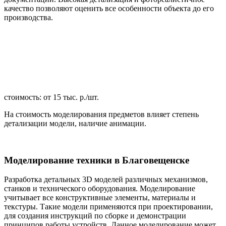
качество позволяют оценить все особенности объекта до его
производства.
стоимость: от 15 тыс. р./шт.
На стоимость моделирования предметов влияет степень
детализации модели, наличие анимации.
Моделирование техники в Благовещенске
Разработка детальных 3D моделей различных механизмов,
станков и технического оборудования. Моделирование
учитывает все конструктивные элементы, материалы и
текстуры. Такие модели применяются при проектировании,
для создания инструкций по сборке и демонстрации
принципов работы устройств. Данное моделирование может