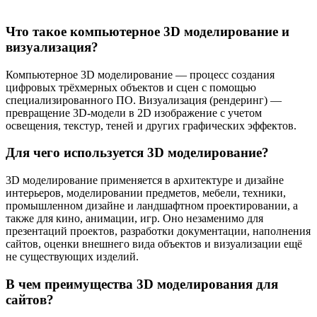
Что такое компьютерное 3D моделирование и
визуализация?
Компьютерное 3D моделирование — процесс создания
цифровых трёхмерных объектов и сцен с помощью
специализированного ПО. Визуализация (рендеринг) —
превращение 3D-модели в 2D изображение с учетом
освещения, текстур, теней и других графических эффектов.
Для чего используется 3D моделирование?
3D моделирование применяется в архитектуре и дизайне
интерьеров, моделировании предметов, мебели, техники,
промышленном дизайне и ландшафтном проектировании, а
также для кино, анимации, игр. Оно незаменимо для
презентаций проектов, разработки документации, наполнения
сайтов, оценки внешнего вида объектов и визуализации ещё
не существующих изделий.
В чем преимущества 3D моделирования для
сайтов?