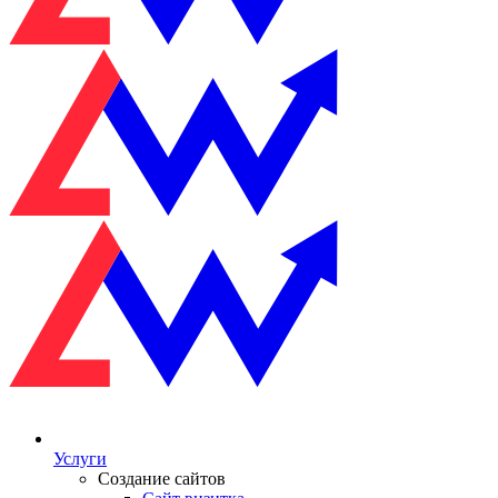
Услуги
Создание сайтов