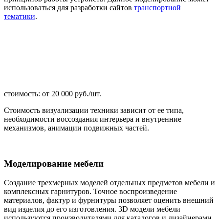
использоваться для разработки сайтов
транспортной
тематики
.
стоимость: от 20 000 руб./шт.
Стоимость визуализации техники зависит от ее типа,
необходимости воссоздания интерьера и внутренние
механизмов, анимации подвижных частей.
Моделирование мебели
Создание трехмерных моделей отдельных предметов мебели и
комплексных гарнитуров. Точное воспроизведение
материалов, фактур и фурнитуры позволяет оценить внешний
вид изделия до его изготовления. 3D модели мебели
используются производителями для каталогов и дизайнерами