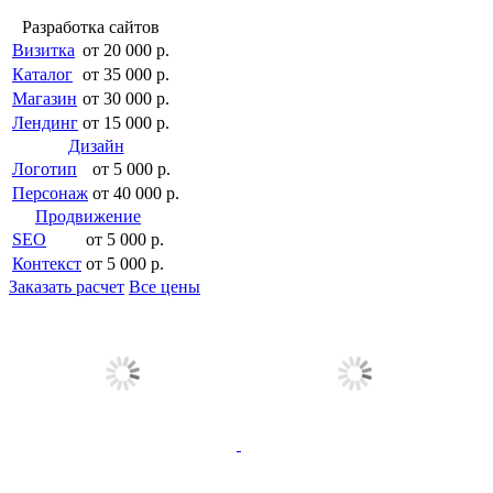
Разработка сайтов
Визитка
от 20 000 р.
Каталог
от 35 000 р.
Магазин
от 30 000 р.
Лендинг
от 15 000 р.
Дизайн
Логотип
от 5 000 р.
Персонаж
от 40 000 р.
Продвижение
SEO
от 5 000 р.
Контекст
от 5 000 р.
Заказать расчет
Все цены