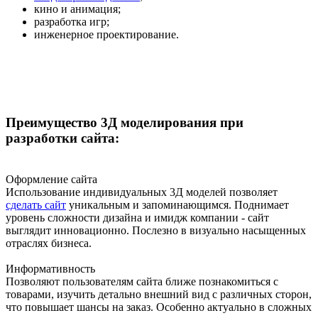
кино и анимация;
разработка игр;
инженерное проектирование.
Преимущество 3Д моделирования при
разработки сайта:
Оформление сайта
Использование индивидуальных 3Д моделей позволяет
сделать сайт
уникальным и запоминающимся. Поднимает
уровень сложности дизайна и имидж компании - сайт
выглядит инновационно. Послезно в визуально насыщенных
отраслях бизнеса.
Информативность
Позволяют пользователям сайта ближе познакомиться с
товарами, изучить детально внешний вид с различных сторон,
что повышает шансы на заказ. Особенно актуально в сложных