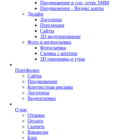
Продвижение в соц. сетях SMM
Продвижение - Яндекс карты
Дизайн
Логотипы
Персонажи
Сайты
3D моделирование
Фото и видеосъемка
Фотосъемка
Съемка с коптера
3D панорамы и туры
Портфолио
Сайты
Продвижение
Контекстная реклама
Логотипы
Видеосъемка
О нас
Отзывы
Оплата
Скачать
Вакансии
Блог