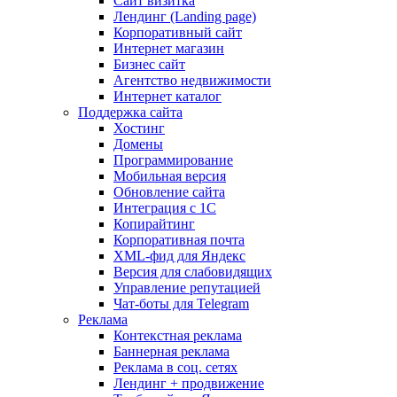
Сайт визитка
Лендинг (Landing page)
Корпоративный сайт
Интернет магазин
Бизнес сайт
Агентство недвижимости
Интернет каталог
Поддержка сайта
Хостинг
Домены
Программирование
Мобильная версия
Обновление сайта
Интеграция с 1С
Копирайтинг
Корпоративная почта
XML-фид для Яндекс
Версия для слабовидящих
Управление репутацией
Чат-боты для Telegram
Реклама
Контекстная реклама
Баннерная реклама
Реклама в соц. сетях
Лендинг + продвижение