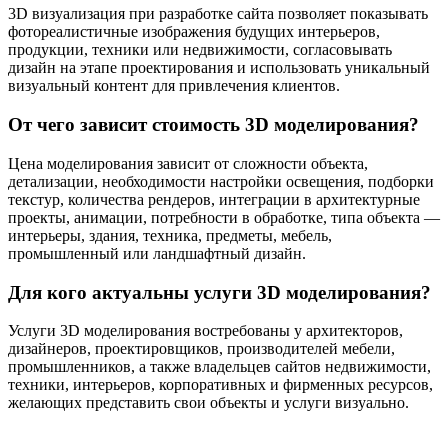
3D визуализация при разработке сайта позволяет показывать
фотореалистичные изображения будущих интерьеров,
продукции, техники или недвижимости, согласовывать
дизайн на этапе проектирования и использовать уникальный
визуальный контент для привлечения клиентов.
От чего зависит стоимость 3D моделирования?
Цена моделирования зависит от сложности объекта,
детализации, необходимости настройки освещения, подборки
текстур, количества рендеров, интеграции в архитектурные
проекты, анимации, потребности в обработке, типа объекта —
интерьеры, здания, техника, предметы, мебель,
промышленный или ландшафтный дизайн.
Для кого актуальны услуги 3D моделирования?
Услуги 3D моделирования востребованы у архитекторов,
дизайнеров, проектировщиков, производителей мебели,
промышленников, а также владельцев сайтов недвижимости,
техники, интерьеров, корпоративных и фирменных ресурсов,
желающих представить свои объекты и услуги визуально.