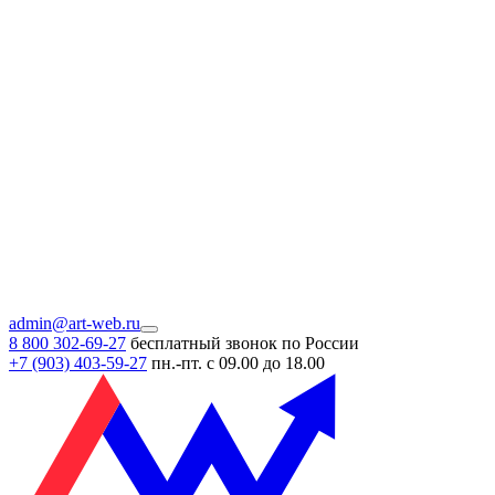
admin@art-web.ru
8 800 302-69-27
бесплатный звонок по России
+7 (903)
403-59-27
пн.-пт. с 09.00 до 18.00