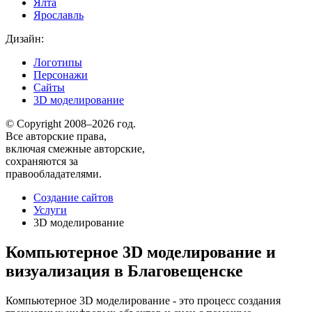
Ялта
Ярославль
Дизайн:
Логотипы
Персонажи
Сайты
3D моделирование
© Copyright 2008–2026 год.
Все авторские права,
включая смежные авторские,
сохраняются за
правообладателями.
Создание сайтов
Услуги
3D моделирование
Компьютерное 3D моделирование и
визуализация в Благовещенске
Компьютерное 3D моделирование - это процесс создания