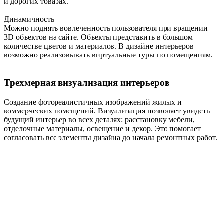
и дорогих товарах.
Динамичность
Можно поднять вовлеченность пользователя при вращении
3D объектов на сайте. Объекты представить в большом
количестве цветов и материалов. В дизайне интерьеров
возможно реализовывать виртуальные туры по помещениям.
Трехмерная визуализация интерьеров
Создание фотореалистичных изображений жилых и
коммерческих помещений. Визуализация позволяет увидеть
будущий интерьер во всех деталях: расстановку мебели,
отделочные материалы, освещение и декор. Это помогает
согласовать все элементы дизайна до начала ремонтных работ.