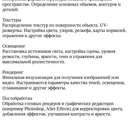
пространстве. Определение основных объемов, контуров и
деталей.
Текстуры
Распределение текстур по поверхности объекта. UV-
развертка. Настройка цвета, узоров, рельефа, карты нормалей,
отражения и другие эффекты.
Освещение
Расстановка источников света, настройка сцены, уровня
резкости, глубины, яркости, тени и отражения для
максимальной реалистичности.
Рендеринг
Финальная визуализация для получения изображений или
видео. Настраиваются параметры качества теней, освещения,
сглаживание и другие эффекты.
Постобработка
Обработка готовых рендеров в графических редакторах
(например Photoshop, After Effects) для корректировки цвета,
добавления эффектов, улучшения контраста и яркости.