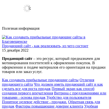
Полезная информация
Продающий сайт - как реализовать, из чего состоит
15 декабря 2022
Продающий сайт
– это ресурс, который предназначен для
мотивирования посетителей к оформлению покупок. В
оформлении и подаче материалов его ориентация на продажи
товаров или заказ услуг.
Как создавать прибыльные продающие сайты
Отличия
продающего сайта
Что должен иметь продающий сайт и как
сделать все для роста продаж
Первый экран как способ
создания первого впечатления
Витрина с предложениями или
товарами - основа продаж
Удобство для пользователя
Понятное целевое действие - продажи.
Обратная связь для
продаж
Факторы повышающие доверие клиента
Удобная