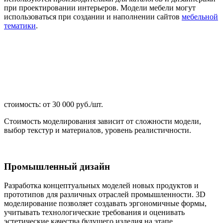
при проектировании интерьеров. Модели мебели могут
использоваться при создании и наполнении сайтов
мебельной
тематики
.
стоимость: от 30 000 руб./шт.
Стоимость моделирования зависит от сложности модели,
выбор текстур и материалов, уровень реалистичности.
Промышленный дизайн
Разработка концептуальных моделей новых продуктов и
прототипов для различных отраслей промышленности. 3D
моделирование позволяет создавать эргономичные формы,
учитывать технологические требования и оценивать
эстетические качества будущего изделия на этапе