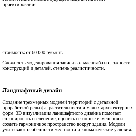
проектирования.
стоимость: от 60 000 руб./шт.
Сложность моделирования зависит от масштаба и сложности
конструкций и деталей, степень реалистичности.
Ландшафтный дизайн
Создание трехмерных моделей территорий с детальной
проработкой рельефа, растительности и малых архитектурных
форм. 3D визуализация ландшафтного дизайна помогает
спланировать озеленение, оценить сезонные изменения и
создать гармоничное пространство вокруг здания. Модели
учитывают особенности местности и климатические условия.