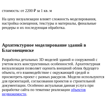
стоимость: от 2200 ₽ за 1 кв. м
На цену визуализации влияет сложность моделирования,
настройка освещения, текстуры и материалы, финальные
рендеры и их последующая обработка.
Архитектурное моделирование зданий в
Благовещенске
Разработка детальных 3D моделей зданий и сооружений с
учетом всех конструктивных особенностей. Архитектурная
визуализация позволяет оценить внешний облик будущего
объекта, его взаимодействие с окружающей средой и
просмотреть проект с разных ракурсов. Модели используются
для презентаций, согласования проектов и строительной
документации. Особенно актуальная данная услуга при
разработке сайта по тематике реализации
объектов
недвижимости
.