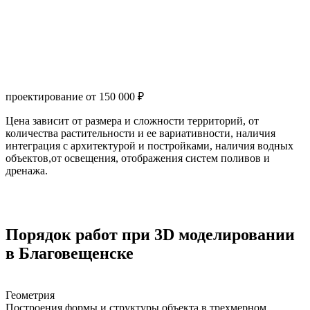
проектирование от 150 000 ₽
Цена зависит от размера и сложности территорий, от
количества растительности и ее вариативности, наличия
интеграция с архитектурой и постройками, наличия водных
объектов,от освещения, отображения систем поливов и
дренажа.
Порядок работ при 3D моделировании
в Благовещенске
Геометрия
Построения формы и структуры объекта в трехмерном