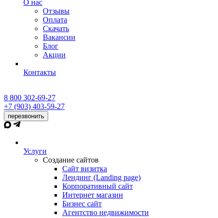
О нас
Отзывы
Оплата
Скачать
Вакансии
Блог
Акции
Контакты
8 800 302-69-27
+7 (903) 403-59-27
перезвонить
Услуги
Создание сайтов
Сайт визитка
Лендинг (Landing page)
Корпоративный сайт
Интернет магазин
Бизнес сайт
Агентство недвижимости