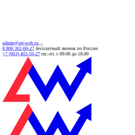
admin@art-web.ru
8 800 302-69-27
бесплатный звонок по России
+7 (903)
403-59-27
пн.-пт. с 09.00 до 18.00