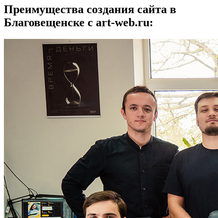
Преимущества создания сайта в
Благовещенске с art-web.ru: