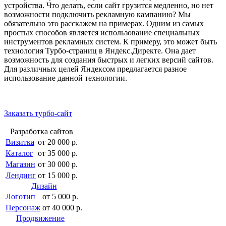
устройства. Что делать, если сайт грузится медленно, но нет
возможности подключить рекламную кампанию? Мы
обязательно это расскажем на примерах. Одним из самых
простых способов является использование специальных
инструментов рекламных систем. К примеру, это может быть
технология Турбо-страниц в Яндекс.Директе. Она дает
возможность для создания быстрых и легких версий сайтов.
Для различных целей Яндексом предлагается разное
использование данной технологии.
Заказать турбо-сайт
Разработка сайтов
Визитка
от 20 000 р.
Каталог
от 35 000 р.
Магазин
от 30 000 р.
Лендинг
от 15 000 р.
Дизайн
Логотип
от 5 000 р.
Персонаж
от 40 000 р.
Продвижение