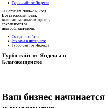
Турбо-сайт от Яндекса
© Copyright 2008–2026 год.
Все авторские права,
включая смежные авторские,
сохраняются за
правообладателями.
Создание сайтов
Реклама в интернете
Турбо-сайт от Яндекса
Турбо-сайт от Яндекса в
Благовещенске
Ваш бизнес начинается