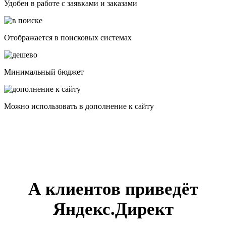
Удобен в работе с заявками и заказами
Отображается в поисковых системах
Минимальный бюджет
Можно использовать в дополнение к сайту
А клиентов приведёт
Яндекс.Директ