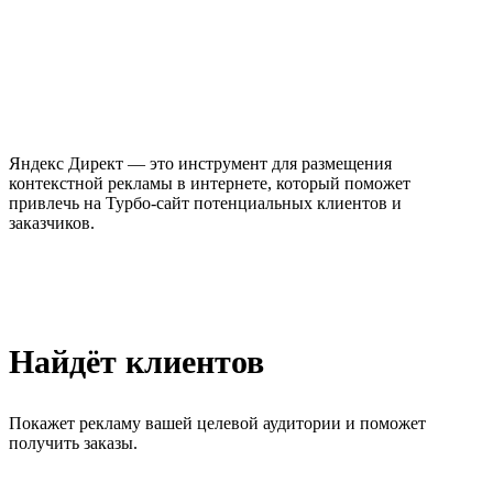
Яндекс Директ — это инструмент для размещения
контекстной рекламы в интернете, который поможет
привлечь на Турбо-сайт потенциальных клиентов и
заказчиков.
Найдёт клиентов
Покажет рекламу вашей целевой аудитории и поможет
получить заказы.