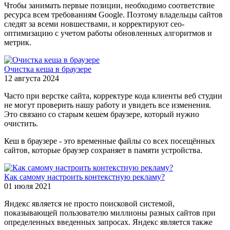
Чтобы занимать первые позиции, необходимо соответствие
ресурса всем требованиям Google. Поэтому владельцы сайтов
следят за всеми новшествами, и корректируют сео-
оптимизацию с учетом работы обновленных алгоритмов и
метрик.
Очистка кеша в браузере
12 августа 2024
Часто при верстке сайта, корректуре кода клиенты веб студии
не могут проверить нашу работу и увидеть все изменения.
Это связано со старым кешем браузере, который нужно
очистить.
Кеш в браузере - это временные файлы со всех посещённых
сайтов, которые браузер сохраняет в памяти устройства.
Как самому настроить контекстную рекламу?
01 июля 2021
Яндекс является не просто поисковой системой,
показывающей пользователю миллионы разных сайтов при
определенных введенных запросах. Яндекс является также