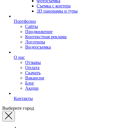
Фотосъемка
Съемка с коптера
3D панорамы и туры
Портфолио
Сайты
Продвижение
Контекстная реклама
Логотипы
Видеосъемка
О нас
Отзывы
Оплата
Скачать
Вакансии
Блог
Акции
Контакты
Выберите город