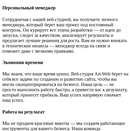
Персональный менеджер
Сотрудничая с нашей веб-студией, вы получаете личного
менеджера, который берет ваш проект под постоянный
контроль. Он курирует все этапы разработки — от идеи до
запуска, следит за качеством, анализирует результаты и
предлагает лучшие решения для роста. Вам не нужно вникать
в технические нюансы — менеджер всегда на связи и
поможет даже с мелкими правками.
Экономия времени
Мы знаем, что ваше время ценно. Веб-студия Art-Web берет на
себя все задачи по созданию и развитию сайта, чтобы вы
могли сконцентрироваться на бизнесе. Наша цель — не
просто выполнить работу быстро, а привести вас к результату,
который принесет прибыль. Ваш успех напрямую означает
наш успех.
Работа на результат
Мы не продаем красивые макеты — мы создаем работающие
инструменты для вашего бизнеса. Наша команда