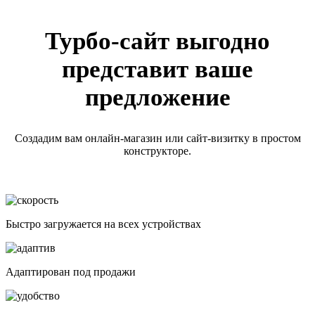
Турбо-сайт выгодно
представит ваше
предложение
Создадим вам онлайн-магазин или сайт-визитку в простом
конструкторе.
Быстро загружается на всех устройствах
Адаптирован под продажи