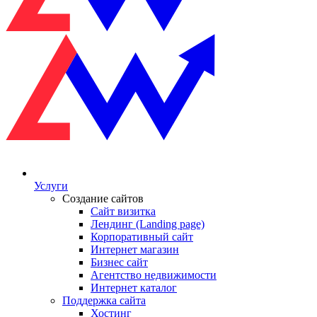
Услуги
Создание сайтов
Сайт визитка
Лендинг (Landing page)
Корпоративный сайт
Интернет магазин
Бизнес сайт
Агентство недвижимости
Интернет каталог
Поддержка сайта
Хостинг