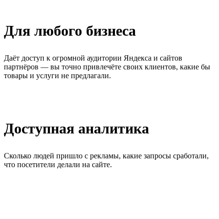
Для любого бизнеса
Даёт доступ к огромной аудитории Яндекса и сайтов
партнёров — вы точно привлечёте своих клиентов, какие бы
товары и услуги не предлагали.
Доступная аналитика
Сколько людей пришло с рекламы, какие запросы сработали,
что посетители делали на сайте.