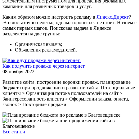
замечательным инструментом для проведения рекламных
кампаний для различных товаров и услуг.
Каким образом можно настроить рекламу в
Яндекс.Директ
?
Это достаточно нелегко, однако торопиться не стоит. Начнем с
самых первых шагов. Поисковая выдача в Яндексе
разделяется на две группы:
Органическая выдача;
Объявления рекламодателей.
Как получить продажи через интернет
08 ноября 2022
Развитие сайта, построение воронки продаж, планирование
бюджета при продвижении и развитии сайта. Потенциальные
клиенты > Организация потока пользователей на сайт >
Заинтересованность клиента > Оформлении заказа, оплата,
звонок > Повторные продажи
Все статьи