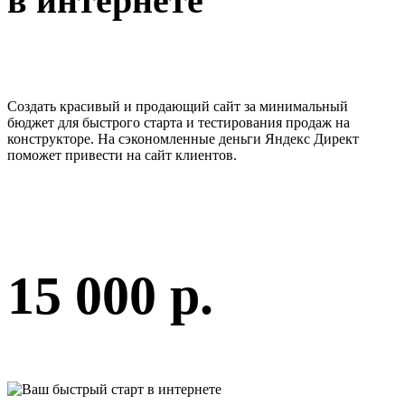
в интернете
Создать красивый и продающий сайт за минимальный
бюджет для быстрого старта и тестирования продаж на
конструкторе. На сэкономленные деньги Яндекс Директ
поможет привести на сайт клиентов.
15 000 р.