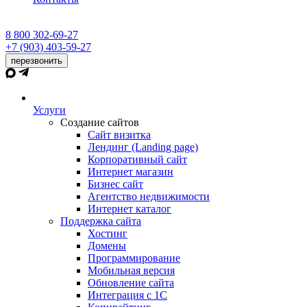
8 800 302-69-27
+7 (903) 403-59-27
перезвонить
Услуги
Создание сайтов
Сайт визитка
Лендинг (Landing page)
Корпоративный сайт
Интернет магазин
Бизнес сайт
Агентство недвижимости
Интернет каталог
Поддержка сайта
Хостинг
Домены
Программирование
Мобильная версия
Обновление сайта
Интеграция с 1С