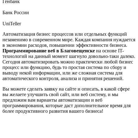
Генбанк
Банк России
UniTeller
Автоматизация бизнес процессов или отдельных функций
незаменимо в современном мире. Каждая компания нуждается
в экономии расходов, повышении эффективности бизнеса.
Программирование веб в Благовещенске
на основе IT-
технологий на данный момент шагнуло довольно-таки далеко.
Сегодня автоматизировать можно практически любой бизнес
процесс или функцию, будь то простая система по сбору и
выводу некой информации, или же сложная система для
автоматического контроля, анализа и принятия решений.
Вы можете сделать заявку на сайте и описать, в какой сфере
вы желаете улучшить свой сайт, или веб систему, и мы
предложим вам варианты автоматизации и веб
программирования, которые даст дополнительное время для
более продуктивного развития вашего бизнеса!