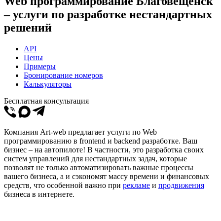
Web программирование Благовещенск
– услуги по разработке нестандартных
решений
API
Цены
Примеры
Бронирование номеров
Калькуляторы
Бесплатная консультация
Компания Art-web предлагает услуги по Web
программированию в frontend и backend разработке. Ваш
бизнес – на автопилоте! В частности, это разработка своих
систем управлений для нестандартных задач, которые
позволят не только автоматизировать важные процессы
вашего бизнеса, а и сэкономят массу времени и финансовых
средств, что особенной важно при
рекламе
и
продвижения
бизнеса в интернете.