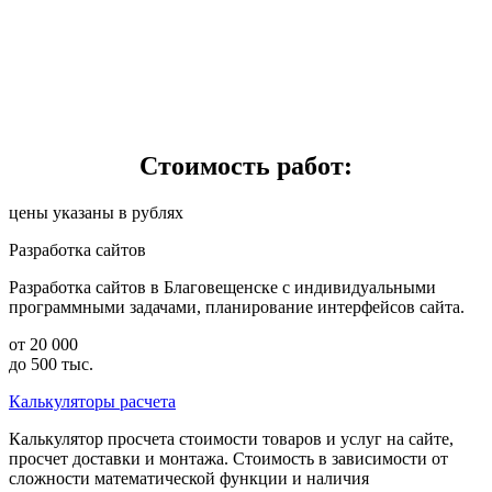
Стоимость работ:
цены указаны в рублях
Разработка сайтов
Разработка сайтов в Благовещенске с индивидуальными
программными задачами, планирование интерфейсов сайта.
от 20 000
до 500 тыс.
Калькуляторы расчета
Калькулятор просчета стоимости товаров и услуг на сайте,
просчет доставки и монтажа. Стоимость в зависимости от
сложности математической функции и наличия