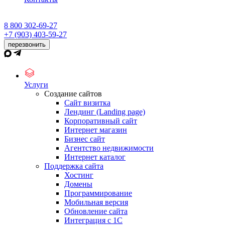
8 800 302-69-27
+7 (903) 403-59-27
перезвонить
Услуги
Создание сайтов
Сайт визитка
Лендинг (Landing page)
Корпоративный сайт
Интернет магазин
Бизнес сайт
Агентство недвижимости
Интернет каталог
Поддержка сайта
Хостинг
Домены
Программирование
Мобильная версия
Обновление сайта
Интеграция с 1С