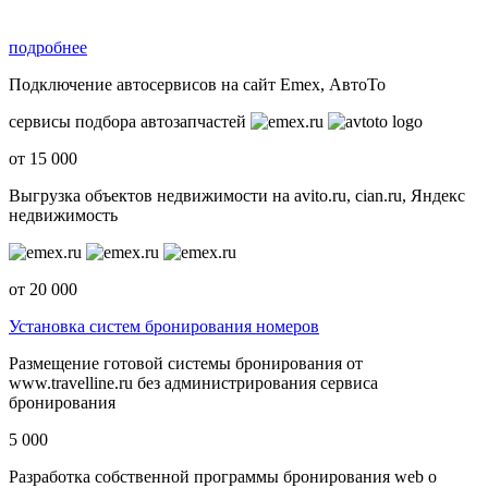
подробнее
Подключение автосервисов на сайт Emex, АвтоТо
сервисы подбора автозапчастей
от 15 000
Выгрузка объектов недвижимости на avito.ru, cian.ru, Яндекс
недвижимость
от 20 000
Установка систем бронирования номеров
Размещение готовой системы бронирования от
www.travelline.ru без администрирования сервиса
бронирования
5 000
Разработка собственной программы бронирования web о