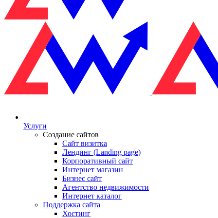
Услуги
Создание сайтов
Сайт визитка
Лендинг (Landing page)
Корпоративный сайт
Интернет магазин
Бизнес сайт
Агентство недвижимости
Интернет каталог
Поддержка сайта
Хостинг