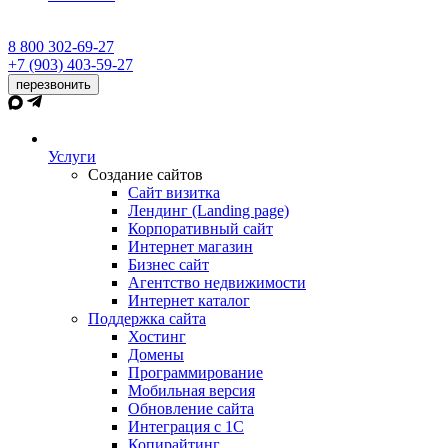
8 800 302-69-27
+7 (903) 403-59-27
перезвонить
Услуги
Создание сайтов
Сайт визитка
Лендинг (Landing page)
Корпоративный сайт
Интернет магазин
Бизнес сайт
Агентство недвижимости
Интернет каталог
Поддержка сайта
Хостинг
Домены
Программирование
Мобильная версия
Обновление сайта
Интеграция с 1С
Копирайтинг