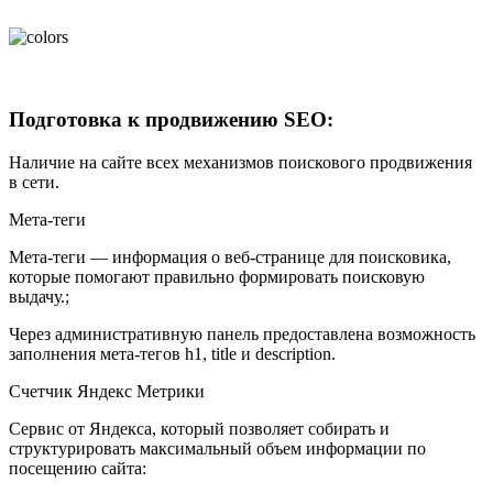
Подготовка к продвижению SEO:
Наличие на сайте всех механизмов поискового продвижения
в сети.
Мета-теги
Мета-теги — информация о веб-странице для поисковика,
которые помогают правильно формировать поисковую
выдачу.;
Через административную панель предоставлена возможность
заполнения мета-тегов h1, title и description.
Счетчик Яндекс Метрики
Сервис от Яндекса, который позволяет собирать и
структурировать максимальный объем информации по
посещению сайта: