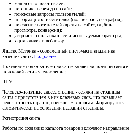
количество посетителей;
источника перехода на сайт;
поисковые запросы пользователей;
информация о посетителях (пол, возраст, география);
поведение посетителей (время на сайте, глубина
просмотра, конверсии);
устройства пользователей и используемые браузеры;
карта кликов и вебвизор.
Яндекс Метрика - современный инструмент аналитика
качества сайта.
Подробнее
.
Поведение пользователей на сайте влияет на позиции сайта в
поисковой сети - уведомление;
ЧПУ
Человеко-понятные адреса страниц - ссылки на страницы
сайта с присутствием в них ключевых слов, что повышает
релевантность страниц поисковым запросам. Формируются
автоматически на основании названий страницы.
Регистрация сайта
Работы по созданию каталога товаров включают направление