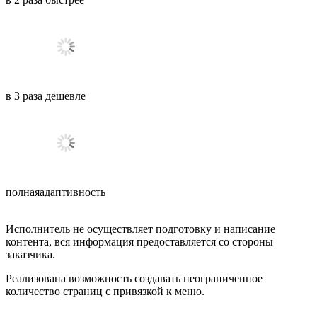
в
3
раза
дешевле
полная
адаптивность
Исполнитель не осуществляет подготовку и написание
контента, вся информация предоставляется со стороны
заказчика.
Реализована возможность создавать неограниченное
количество страниц с привязкой к меню.