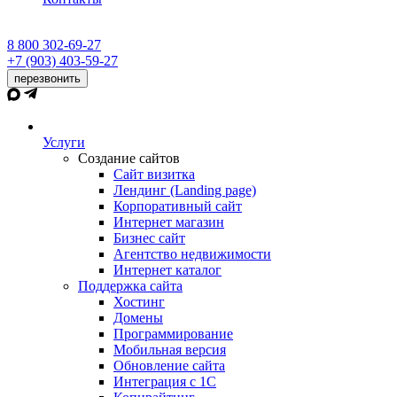
8 800 302-69-27
+7 (903) 403-59-27
перезвонить
Услуги
Создание сайтов
Сайт визитка
Лендинг (Landing page)
Корпоративный сайт
Интернет магазин
Бизнес сайт
Агентство недвижимости
Интернет каталог
Поддержка сайта
Хостинг
Домены
Программирование
Мобильная версия
Обновление сайта
Интеграция с 1С