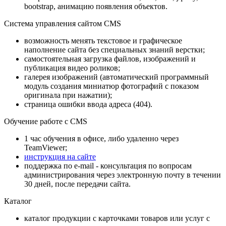
bootstrap, анимацию появления объектов.
Система управления сайтом CMS
возможность менять текстовое и графическое
наполнение сайта без специальных знаний верстки;
самостоятельная загрузка файлов, изображений и
публикация видео роликов;
галерея изображений (автоматический программный
модуль создания миниатюр фотографий с показом
оригинала при нажатии);
страница ошибки ввода адреса (404).
Обучение работе с CMS
1 час обучения в офисе, либо удаленно через
TeamViewer;
инструкция на сайте
поддержка по e-mail - консультация по вопросам
администрирования через электронную почту в течении
30 дней, после передачи сайта.
Каталог
каталог продукции с карточками товаров или услуг с