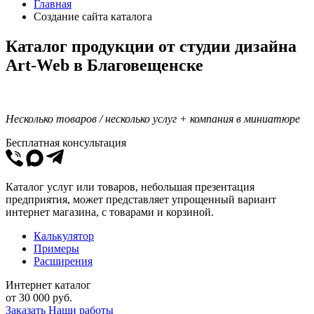
Главная
Создание сайта каталога
Каталог продукции от студии дизайна
Art-Web в Благовещенске
Несколько товаров / несколько услуг + компания в миниатюре
Бесплатная консультация
Каталог услуг или товаров, небольшая презентация
предприятия, может представляет упрощенный вариант
интернет магазина, с товарами и корзиной.
Калькулятор
Примеры
Расширения
Интернет каталог
от
30 000
руб.
Заказать
Наши работы