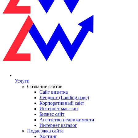
Услуги
Создание сайтов
Сайт визитка
Лендинг (Landing page)
Корпоративный сайт
Интернет магазин
Бизнес сайт
Агентство недвижимости
Интернет каталог
Поддержка сайта
Хостинг