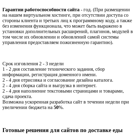
Гарантии работоспособности сайта
- год. (При размещении
на нашем виртуальном хостинге, при отсутствии доступа со
стороны клиента и третьих лиц к программному коду, а также
без изменения функционала, что может быть выражено в
установки дополнительных расширений, плагинов, модулей в
том числе их обновлении и обновлений самой системы
управления предоставляем пожизненную гарантию).
Срок изговления
2 - 3 недели
1 - 2 дня составление технического задания, сбор
информации, регистрация доменного имени.
2 - 4 дня отрисовка и согласование дизайна каталога.
2 - 4 дня сборка сайта и выгрузка в интернет.
2 - 4 дня наполнение текстовыми страницами и товарами,
сдача проекта.
Возможна ускоренная разработка сайт в течении недели при
увеличении бюджета на
50
%.
Готовые решения для сайтов по доставке еды