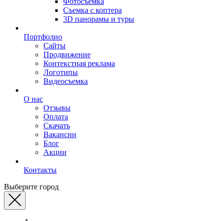
Фотосъемка
Съемка с коптера
3D панорамы и туры
Портфолио
Сайты
Продвижение
Контекстная реклама
Логотипы
Видеосъемка
О нас
Отзывы
Оплата
Скачать
Вакансии
Блог
Акции
Контакты
Выберите город