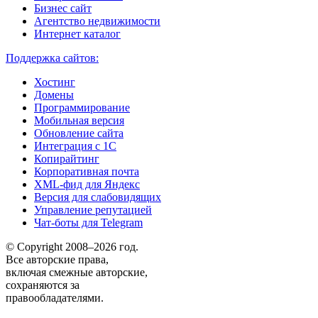
Бизнес сайт
Агентство недвижимости
Интернет каталог
Поддержка сайтов:
Хостинг
Домены
Программирование
Мобильная версия
Обновление сайта
Интеграция с 1С
Копирайтинг
Корпоративная почта
XML-фид для Яндекс
Версия для слабовидящих
Управление репутацией
Чат-боты для Telegram
© Copyright 2008–2026 год.
Все авторские права,
включая смежные авторские,
сохраняются за
правообладателями.