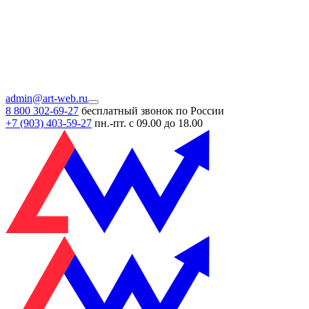
admin@art-web.ru
8 800 302-69-27
бесплатный звонок по России
+7 (903)
403-59-27
пн.-пт. с 09.00 до 18.00