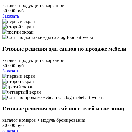
каталог продукции с корзиной
30 000
руб.
Заказать
catalog-food.art-web.ru
Готовые решения для сайтов по продаже мебели
каталог продукции с корзиной
30 000
руб.
Заказать
catalog-mebel.art-web.ru
Готовые решения для сайтов отелей и гостиниц
каталог номеров + модуль бронирования
30 000
руб.
Заказать