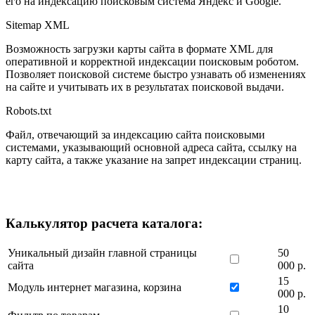
его на индексацию поисковым система Яндекс и Google.
Sitemap XML
Возможность загрузки карты сайта в формате XML для
оперативной и корректной индексации поисковым роботом.
Позволяет поисковой системе быстро узнавать об изменениях
на сайте и учитывать их в результатах поисковой выдачи.
Robots.txt
Файл, отвечающий за индексацию сайта поисковыми
системами, указывающий основной адреса сайта, ссылку на
карту сайта, а также указание на запрет индексации страниц.
Калькулятор расчета каталога:
Уникальный дизайн главной страницы
50
сайта
000 р.
15
Модуль интернет магазина, корзина
000 р.
10