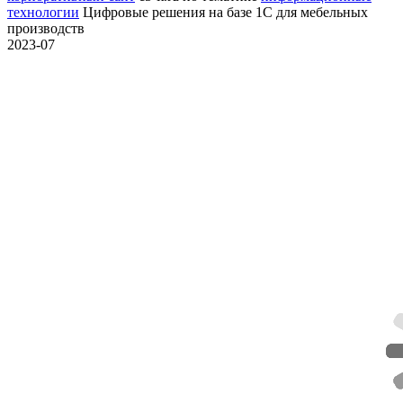
технологии
Цифровые решения на базе 1С для мебельных
производств
2023-07