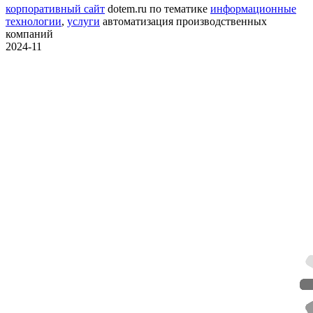
корпоративный сайт
dotem.ru
по тематике
информационные
технологии
,
услуги
автоматизация производственных
компаний
2024-11