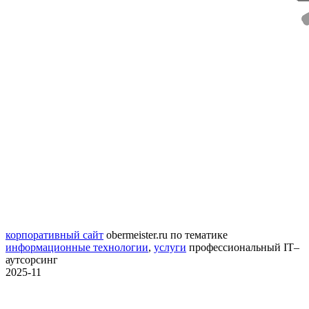
корпоративный сайт
obermeister.ru
по тематике
информационные технологии
,
услуги
профессиональный IT–
аутсорсинг
2025-11