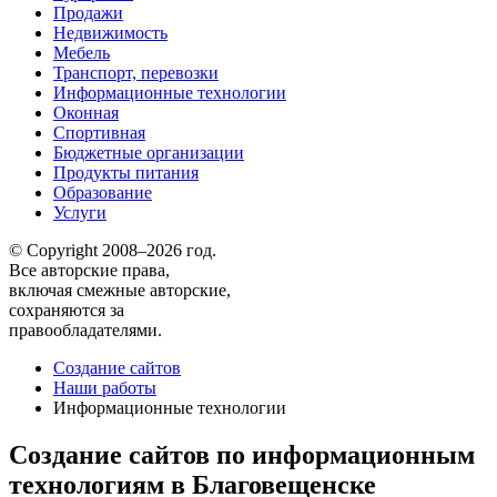
Продажи
Недвижимость
Мебель
Транспорт, перевозки
Информационные технологии
Оконная
Спортивная
Бюджетные организации
Продукты питания
Образование
Услуги
© Copyright 2008–2026 год.
Все авторские права,
включая смежные авторские,
сохраняются за
правообладателями.
Создание сайтов
Наши работы
Информационные технологии
Создание сайтов по информационным
технологиям в Благовещенске