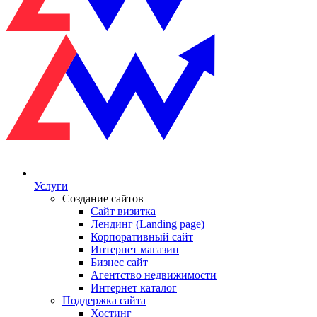
Услуги
Создание сайтов
Сайт визитка
Лендинг (Landing page)
Корпоративный сайт
Интернет магазин
Бизнес сайт
Агентство недвижимости
Интернет каталог
Поддержка сайта
Хостинг