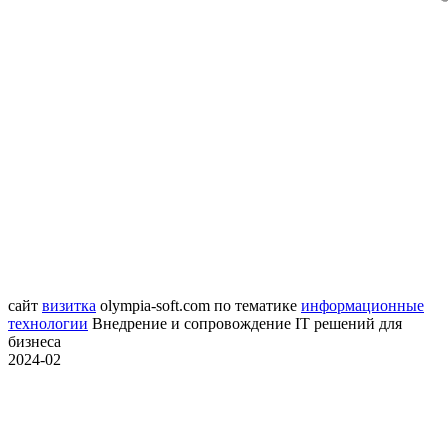
сайт
визитка
olympia-soft.com
по тематике
информационные
технологии
Внедрение и сопровождение IT решений для
бизнеса
2024-02