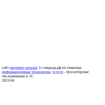
сайт
интернет каталог
1с-таврида.рф
по тематике
информационные технологии
,
услуги
- бухгалтерское
обслуживание и 1С
2023-04