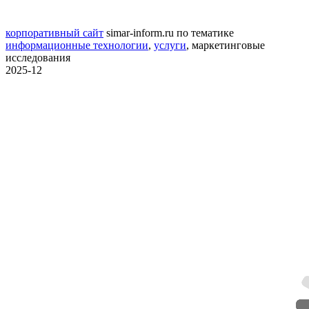
корпоративный сайт
simar-inform.ru
по тематике
информационные технологии
,
услуги
,
маркетинговые
исследования
2025-12