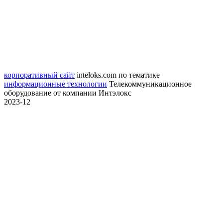
корпоративный сайт
inteloks.com
по тематике
информационные технологии
Телекоммуникационное
оборудование от компании Интэлокс
2023-12