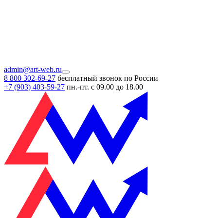
admin@art-web.ru
8 800 302-69-27
бесплатный звонок по России
+7 (903)
403-59-27
пн.-пт. с 09.00 до 18.00