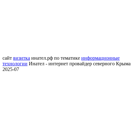
сайт
визитка
инател.рф
по тематике
информационные
технологии
Инател - интернет провайдер северного Крыма
2025-07