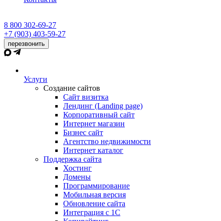
8 800 302-69-27
+7 (903) 403-59-27
перезвонить
Услуги
Создание сайтов
Сайт визитка
Лендинг (Landing page)
Корпоративный сайт
Интернет магазин
Бизнес сайт
Агентство недвижимости
Интернет каталог
Поддержка сайта
Хостинг
Домены
Программирование
Мобильная версия
Обновление сайта
Интеграция с 1С