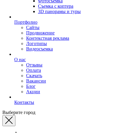
Фотосъемка
Съемка с коптера
3D панорамы и туры
Портфолио
Сайты
Продвижение
Контекстная реклама
Логотипы
Видеосъемка
О нас
Отзывы
Оплата
Скачать
Вакансии
Блог
Акции
Контакты
Выберите город