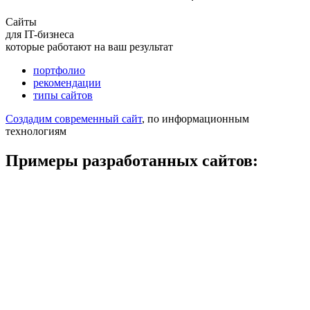
Сайты
для IT-бизнеса
которые работают на ваш результат
портфолио
рекомендации
типы сайтов
Создадим современный сайт
, по информационным
технологиям
Примеры разработанных сайтов: