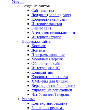
Услуги
Создание сайтов
Сайт визитка
Лендинг (Landing page)
Корпоративный сайт
Интернет магазин
Бизнес сайт
Агентство недвижимости
Интернет каталог
Поддержка сайта
Хостинг
Домены
Программирование
Мобильная версия
Обновление сайта
Интеграция с 1С
Копирайтинг
Корпоративная почта
XML-фид для Яндекс
Версия для слабовидящих
Управление репутацией
Чат-боты для Telegram
Реклама
Контекстная реклама
Баннерная реклама