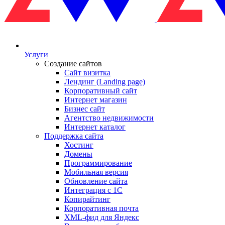
Услуги
Создание сайтов
Сайт визитка
Лендинг (Landing page)
Корпоративный сайт
Интернет магазин
Бизнес сайт
Агентство недвижимости
Интернет каталог
Поддержка сайта
Хостинг
Домены
Программирование
Мобильная версия
Обновление сайта
Интеграция с 1С
Копирайтинг
Корпоративная почта
XML-фид для Яндекс