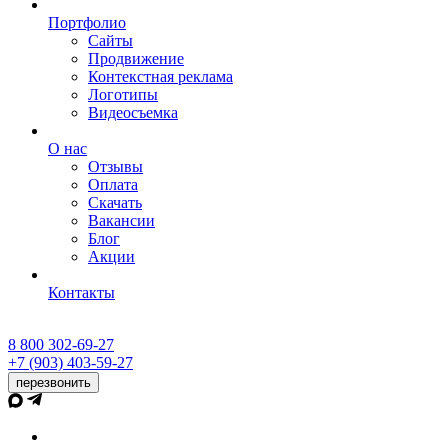
Портфолио
Сайты
Продвижение
Контекстная реклама
Логотипы
Видеосъемка
О нас
Отзывы
Оплата
Скачать
Вакансии
Блог
Акции
Контакты
8 800 302-69-27
+7 (903) 403-59-27
перезвонить