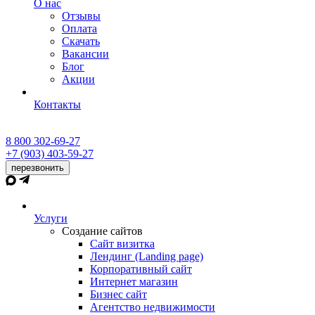
О нас
Отзывы
Оплата
Скачать
Вакансии
Блог
Акции
Контакты
8 800 302-69-27
+7 (903) 403-59-27
перезвонить
Услуги
Создание сайтов
Сайт визитка
Лендинг (Landing page)
Корпоративный сайт
Интернет магазин
Бизнес сайт
Агентство недвижимости