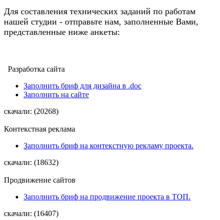
Для составления технических заданий по работам
нашей студии - отправьте нам, заполненные Вами,
представленные ниже анкеты:
Разработка сайта
Заполнить бриф для дизайна в .doc
Заполнить на сайте
скачали: (20268)
Контекстная реклама
Заполнить бриф на контекстную рекламу проекта.
скачали: (18632)
Продвижение сайтов
Заполнить бриф на продвижение проекта в ТОП.
скачали: (16407)