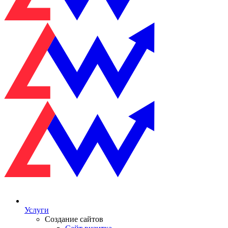
Услуги
Создание сайтов