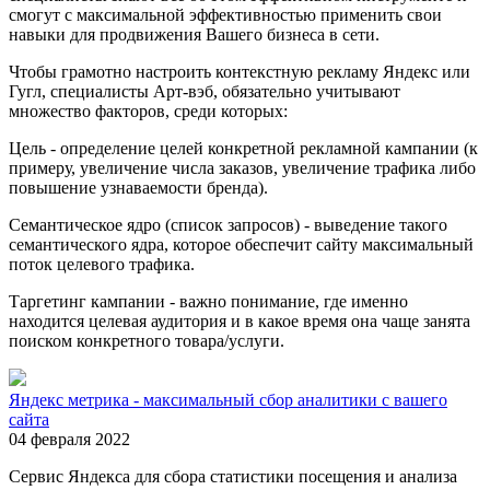
смогут с максимальной эффективностью применить свои
навыки для продвижения Вашего бизнеса в сети.
Чтобы грамотно настроить контекстную рекламу Яндекс или
Гугл, специалисты Арт-вэб, обязательно учитывают
множество факторов, среди которых:
Цель - определение целей конкретной рекламной кампании (к
примеру, увеличение числа заказов, увеличение трафика либо
повышение узнаваемости бренда).
Семантическое ядро (список запросов) - выведение такого
семантического ядра, которое обеспечит сайту максимальный
поток целевого трафика.
Таргетинг кампании - важно понимание, где именно
находится целевая аудитория и в какое время она чаще занята
поиском конкретного товара/услуги.
Яндекс метрика - максимальный сбор аналитики с вашего
сайта
04 февраля 2022
Сервис Яндекса для сбора статистики посещения и анализа