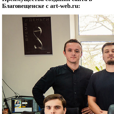
Благовещенске с art-web.ru: