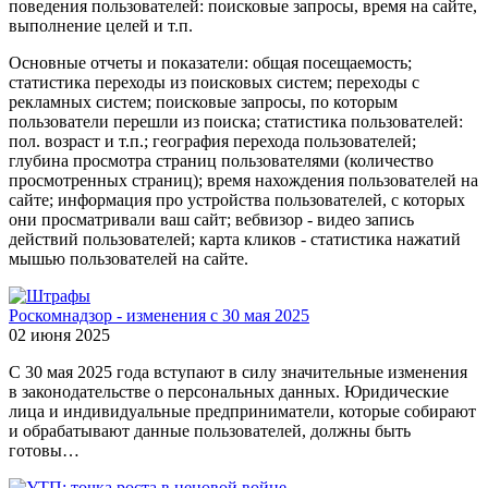
поведения пользователей: поисковые запросы, время на сайте,
выполнение целей и т.п.
Основные отчеты и показатели: общая посещаемость;
статистика переходы из поисковых систем; переходы с
рекламных систем; поисковые запросы, по которым
пользователи перешли из поиска; статистика пользователей:
пол. возраст и т.п.; география перехода пользователей;
глубина просмотра страниц пользователями (количество
просмотренных страниц); время нахождения пользователей на
сайте; информация про устройства пользователей, с которых
они просматривали ваш сайт; вебвизор - видео запись
действий пользователей; карта кликов - статистика нажатий
мышью пользователей на сайте.
Роскомнадзор - изменения с 30 мая 2025
02 июня 2025
С 30 мая 2025 года вступают в силу значительные изменения
в законодательстве о персональных данных. Юридические
лица и индивидуальные предприниматели, которые собирают
и обрабатывают данные пользователей, должны быть
готовы…