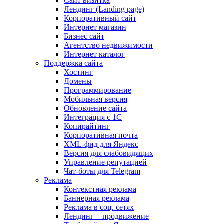
Сайт визитка
Лендинг (Landing page)
Корпоративный сайт
Интернет магазин
Бизнес сайт
Агентство недвижимости
Интернет каталог
Поддержка сайта
Хостинг
Домены
Программирование
Мобильная версия
Обновление сайта
Интеграция с 1С
Копирайтинг
Корпоративная почта
XML-фид для Яндекс
Версия для слабовидящих
Управление репутацией
Чат-боты для Telegram
Реклама
Контекстная реклама
Баннерная реклама
Реклама в соц. сетях
Лендинг + продвижение