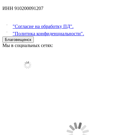
ИНН 910200091207
"Согласие на обработку ПД".
"Политика конфиденциальности".
Благовещенск
Мы в социальных сетях: