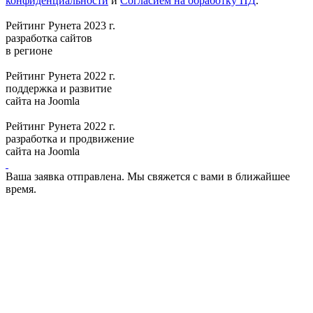
конфиденциальности
и
Согласием на обработку ПД
.
Рейтинг Рунета 2023 г.
разработка сайтов
в регионе
Рейтинг Рунета 2022 г.
поддержка и развитие
сайта на Joomla
Рейтинг Рунета 2022 г.
разработка и продвижение
сайта на Joomla
Ваша заявка отправлена. Мы свяжется с вами в ближайшее
время.