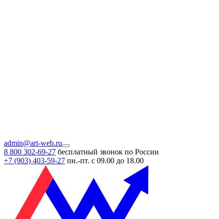
admin@art-web.ru
8 800 302-69-27
бесплатный звонок по России
+7 (903)
403-59-27
пн.-пт. с 09.00 до 18.00