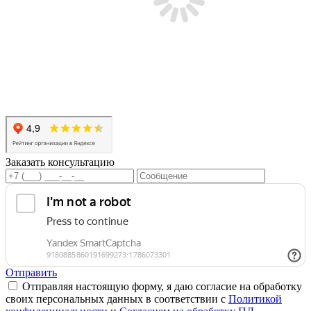
Заказать консультацию
Отправить
Отправляя настоящую форму, я даю согласие на обработку
своих персональных данных в соответствии с
Политикой