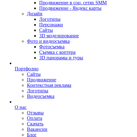
Продвижение в соц. сетях SMM
Продвижение - Яндекс карты
Дизайн
Логотипы
Персонажи
Сайты
3D моделирование
Фото и видеосъемка
Фотосъемка
Съемка с коптера
3D панорамы и туры
Портфолио
Сайты
Продвижение
Контекстная реклама
Логотипы
Видеосъемка
О нас
Отзывы
Оплата
Скачать
Вакансии
Блог