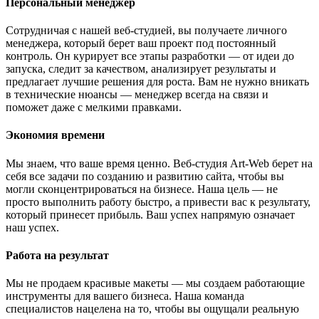
Персональный менеджер
Сотрудничая с нашей веб-студией, вы получаете личного
менеджера, который берет ваш проект под постоянный
контроль. Он курирует все этапы разработки — от идеи до
запуска, следит за качеством, анализирует результаты и
предлагает лучшие решения для роста. Вам не нужно вникать
в технические нюансы — менеджер всегда на связи и
поможет даже с мелкими правками.
Экономия времени
Мы знаем, что ваше время ценно. Веб-студия Art-Web берет на
себя все задачи по созданию и развитию сайта, чтобы вы
могли сконцентрироваться на бизнесе. Наша цель — не
просто выполнить работу быстро, а привести вас к результату,
который принесет прибыль. Ваш успех напрямую означает
наш успех.
Работа на результат
Мы не продаем красивые макеты — мы создаем работающие
инструменты для вашего бизнеса. Наша команда
специалистов нацелена на то, чтобы вы ощущали реальную