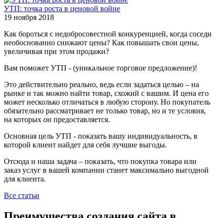
УТП: точка роста в ценовой войне
19 ноября 2018
Как бороться с недобросовестной конкуренцией, когда соседи
необоснованно снижают цены? Как повышать свои цены,
увеличивая при этом продажи?
Вам поможет УТП - (уникальное торговое предложение)!
Это действительно реально, ведь если задаться целью – на
рынке и так можно найти товар, схожий с вашим. И цена его
может несколько отличаться в любую сторону. Но покупатель
обязательно рассматривает не только товар, но и те условия,
на которых он предоставляется.
Основная цель УТП - показать вашу индивидуальность, в
которой клиент найдет для себя лучшие выгоды.
Отсюда и наша задача – показать, что покупка товара или
заказ услуг в вашей компании станет максимально выгодной
для клиента.
Все статьи
Преимущества создания сайта в