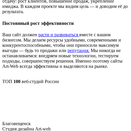
отдачу: рост клиентов, повышение продаж, укрепление
имиджа. В каждом проекте мы видим цель — и доводим её до
результата.
Постоянный рост эффективности
Ваш сайт должен
расти и развиваться
вместе с вашим
бизнесом. Мы делаем ресурсы удобными, современными и
конкурентоспособными, чтобы они приносили максимум
выгоды — будь то продажи или
репутация.
Мы никогда не
останавливаемся: внедряем новые технологии, тестируем
подходы, совершенствуем решения. Именно поэтому сайты
Art-Web всегда эффективны и выделяются на рынке.
ТОП
100
веб-студий России
Благовещенск
Студия дизайна Art-web