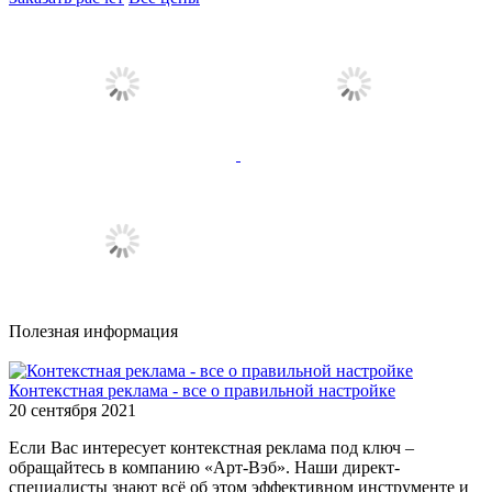
Полезная информация
Контекстная реклама - все о правильной настройке
20 сентября 2021
Если Вас интересует контекстная реклама под ключ –
обращайтесь в компанию «Арт-Вэб». Наши директ-
специалисты знают всё об этом эффективном инструменте и