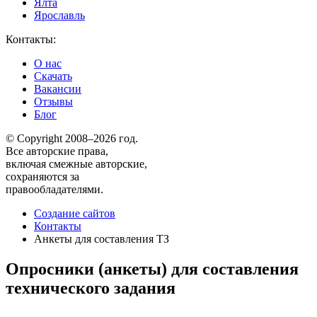
Ялта
Ярославль
Контакты:
О нас
Скачать
Вакансии
Отзывы
Блог
© Copyright 2008–2026 год.
Все авторские права,
включая смежные авторские,
сохраняются за
правообладателями.
Создание сайтов
Контакты
Анкеты для составления ТЗ
Опросники (анкеты) для составления
технического задания