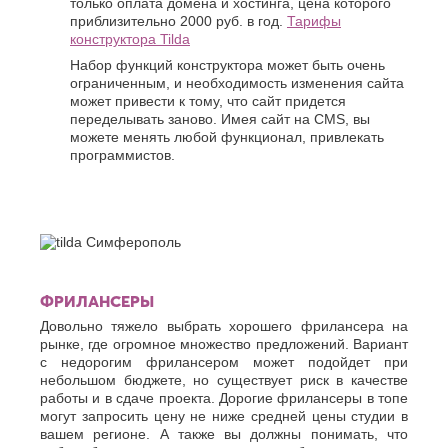
только оплата домена и хостинга, цена которого
приблизительно 2000 руб. в год.
Тарифы
конструктора Tilda
Набор функций конструктора может быть очень
ограниченным, и необходимость изменения сайта
может привести к тому, что сайт придется
переделывать заново. Имея сайт на CMS, вы
можете менять любой функционал, привлекать
программистов.
ФРИЛАНСЕРЫ
Довольно тяжело выбрать хорошего фрилансера на
рынке, где огромное множество предложений. Вариант
с недорогим фрилансером может подойдет при
небольшом бюджете, но существует риск в качестве
работы и в сдаче проекта. Дорогие фрилансеры в топе
могут запросить цену не ниже средней цены студии в
вашем регионе. А также вы должны понимать, что