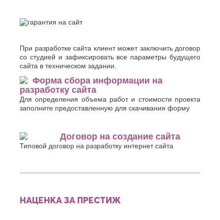
При разработке сайта клиент может заключить договор
со студией и зафиксировать все параметры будущего
сайта в техническом задании.
Форма сбора информации на
разработку сайта
Для определения объема работ и стоимости проекта
заполните предоставленную для скачивания форму
Договор на создание сайта
Типовой договор на разработку интернет сайта
НАЦЕНКА ЗА ПРЕСТИЖ