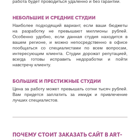
работа будет проводиться удаленно и без гарантии.
НЕБОЛЬШИЕ И СРЕДНИЕ СТУДИИ
Наиболее подходящий вариант, если ваши бюджеты
на разработку не превышают миллионы рублей.
Особенно удобно, если данная студия находится в
вашем регионе, и можно непосредственно в офисе
пообщаться со специалистами по всем вопросам,
интересующим клиента. Студии дорожат репутацией,
всегда готовы исправить недоработки и пойти
навстречу клиенту.
БОЛЬШИЕ И ПРЕСТИЖНЫЕ СТУДИИ
Цена за работу может превышать сотни тысяч рублей.
Вам придется заплатить за имидж и привлечение
лучших специалистов.
ПОЧЕМУ СТОИТ ЗАКАЗАТЬ САЙТ В ART-