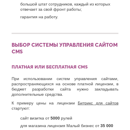
большой штат сотрудников, каждый из которых
отвечает за свой фронт работы;
гарантия на работу.
ВЫБОР СИСТЕМЫ УПРАВЛЕНИЯ САЙТОМ
CMS
ПЛАТНАЯ ИЛИ БЕСПЛАТНАЯ СМS
При использовании систем управления сайтами,
распространяющихся на основе платной лицензии, в
бюджет разработки сайта нужно закладывать
дополнительные средства.
К примеру цены на лицензии
Битрикс для сайтов
стартуют:
сайт визитка от
5000
рулей
для магазина лицензия Малый бизнес от
35 000