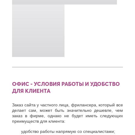
ОФИС - УСЛОВИЯ РАБОТЫ И УДОБСТВО
ДЛЯ КЛИЕНТА
Заказ сайта у частного лица, фрилансера, который все
делает сам, может быть значительно дешевле, чем
заказ в фирме, однако не будет иметь следующих
преимуществ для клиента:
удобство работы напрямую со специалистами;