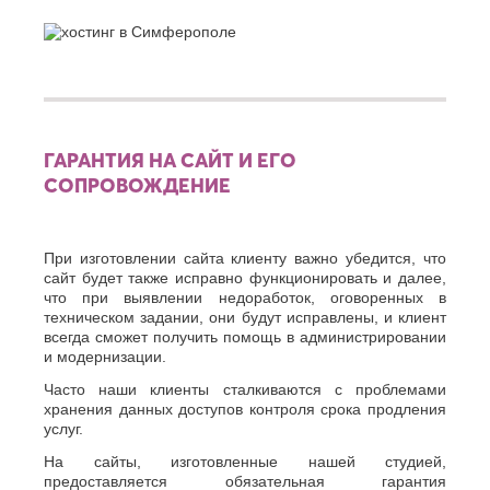
ГАРАНТИЯ НА САЙТ И ЕГО
СОПРОВОЖДЕНИЕ
При изготовлении сайта клиенту важно убедится, что
сайт будет также исправно функционировать и далее,
что при выявлении недоработок, оговоренных в
техническом задании, они будут исправлены, и клиент
всегда сможет получить помощь в администрировании
и модернизации.
Часто наши клиенты сталкиваются с проблемами
хранения данных доступов контроля срока продления
услуг.
На сайты, изготовленные нашей студией,
предоставляется обязательная гарантия