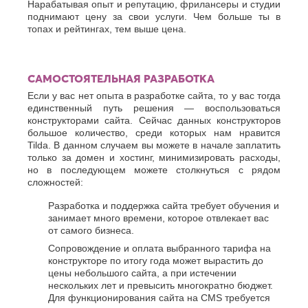
Нарабатывая опыт и репутацию, фрилансеры и студии
поднимают цену за свои услуги. Чем больше ты в
топах и рейтингах, тем выше цена.
САМОСТОЯТЕЛЬНАЯ РАЗРАБОТКА
Если у вас нет опыта в разработке сайта, то у вас тогда
единственный путь решения — воспользоваться
конструкторами сайта. Сейчас данных конструкторов
большое количество, среди которых нам нравится
Tilda. В данном случаем вы можете в начале заплатить
только за домен и хостинг, минимизировать расходы,
но в последующем можете столкнуться с рядом
сложностей:
Разработка и поддержка сайта требует обучения и
занимает много времени, которое отвлекает вас
от самого бизнеса.
Сопровождение и оплата выбранного тарифа на
конструкторе по итогу года может вырастить до
цены небольшого сайта, а при истечении
нескольких лет и превысить многократно бюджет.
Для функционирования сайта на CMS требуется