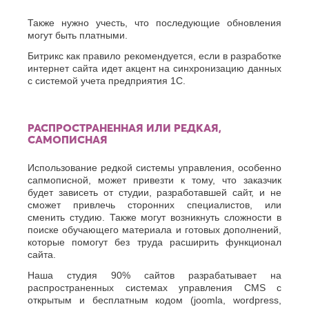
Также нужно учесть, что последующие обновления
могут быть платными.
Битрикс как правило рекомендуется, если в разработке
интернет сайта идет акцент на синхронизацию данных
с системой учета предприятия 1С.
РАСПРОСТРАНЕННАЯ ИЛИ РЕДКАЯ,
САМОПИСНАЯ
Использование редкой системы управления, особенно
сапмописной, может привезти к тому, что заказчик
будет зависеть от студии, разработавшей сайт, и не
сможет привлечь сторонних специалистов, или
сменить студию. Также могут возникнуть сложности в
поиске обучающего материала и готовых дополнений,
которые помогут без труда расширить функционал
сайта.
Наша студия 90% сайтов разрабатывает на
распространенных системах управления CMS с
открытым и бесплатным кодом (joomla, wordpress,