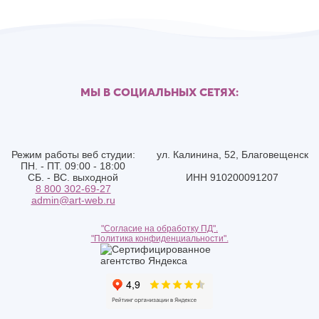
МЫ В СОЦИАЛЬНЫХ СЕТЯХ:
Режим работы веб студии:
ул. Калинина, 52, Благовещенск
ПН. - ПТ. 09:00 - 18:00
СБ. - ВС. выходной
ИНН 910200091207
8 800 302-69-27
admin@art-web.ru
"Согласие на обработку ПД".
"Политика конфиденциальности".