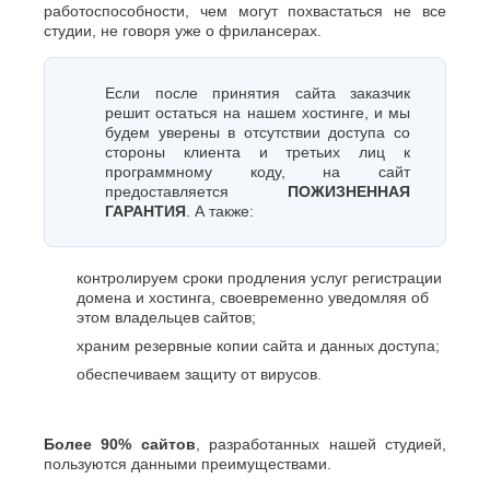
работоспособности, чем могут похвастаться не все
студии, не говоря уже о фрилансерах.
Если после принятия сайта заказчик
решит остаться на нашем хостинге, и мы
будем уверены в отсутствии доступа со
стороны клиента и третьих лиц к
программному коду, на сайт
предоставляется
ПОЖИЗНЕННАЯ
ГАРАНТИЯ
. А также:
контролируем сроки продления услуг регистрации
домена и хостинга, своевременно уведомляя об
этом владельцев сайтов;
храним резервные копии сайта и данных доступа;
обеспечиваем защиту от вирусов.
Более 90% сайтов
, разработанных нашей студией,
пользуются данными преимуществами.