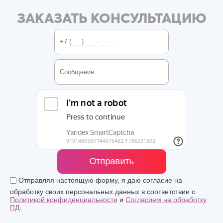
ЗАКАЗАТЬ КОНСУЛЬТАЦИЮ
Отправить
Отправляя настоящую форму, я даю согласие на
обработку своих персональных данных в соответствии с
Политикой конфиденциальности
и
Согласием на обработку
ПД
.