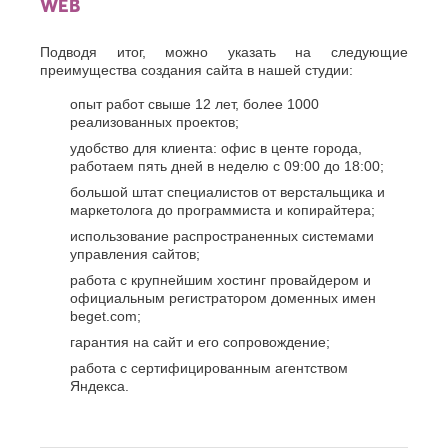
WEB
Подводя итог, можно указать на следующие
преимущества создания сайта в нашей студии:
опыт работ свыше 12 лет, более 1000
реализованных проектов;
удобство для клиента: офис в центе города,
работаем пять дней в неделю с 09:00 до 18:00;
большой штат специалистов от верстальщика и
маркетолога до программиста и копирайтера;
использование распространенных системами
управления сайтов;
работа с крупнейшим хостинг провайдером и
официальным регистратором доменных имен
beget.com;
гарантия на сайт и его сопровождение;
работа с сертифицированным агентством
Яндекса.