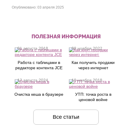
Опубликовано: 03 апреля 2025
ПОЛЕЗНАЯ ИНФОРМАЦИЯ
01 августа 2018
08 ноября 2022
Работа с таблицами в
Как получить продажи
редакторе контента JCE
через интернет
12 августа 2024
19 ноября 2018
Очистка кеша в браузере
УТП: точка роста в
ценовой войне
Все статьи